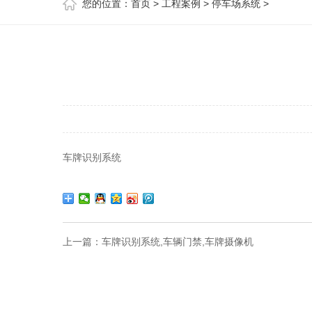
您的位置：
首页
>
工程案例
>
停车场系统
>
车牌识别系统
上一篇：
车牌识别系统,车辆门禁,车牌摄像机