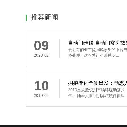
推荐新闻
09
自动门维修 自动门常见故
最近有的业主提问说家里的阳台
2023-02
修处理，这不禁让小编感叹...
10
拥抱变化全新出发：动态
2019是人脸识别市场环境动荡
2019-09
年。 随着人脸识别算法硬件供应..