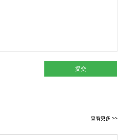
查看更多 >>