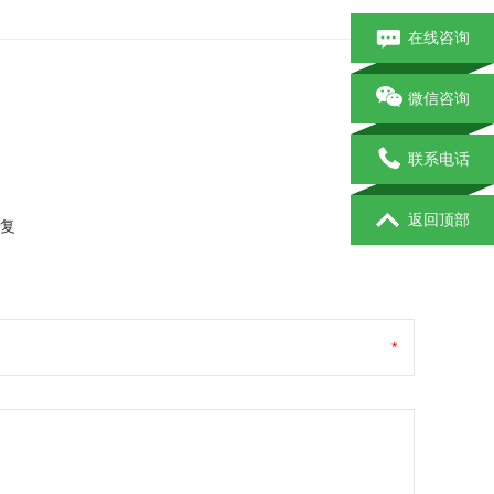
在线咨询
微信咨询
联系电话
返回顶部
复
*