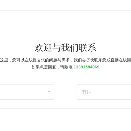
欢迎与我们联系
这里，您可以在线提交您的问题与需求，我们会尽快联系您或直接在线回
如果急需回复，请致电
13391584069
电话
*