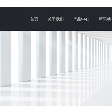
首页
关于我们
产品中心
新闻动