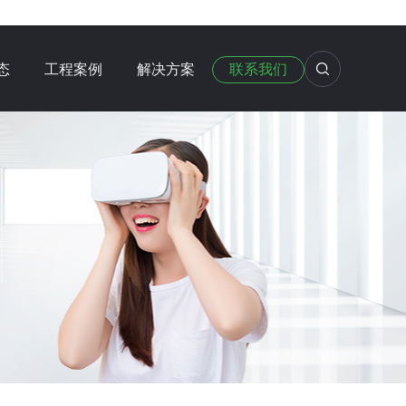
态
工程案例
解决方案
联系我们